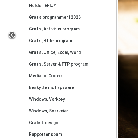
Holden EFIJY
Gratis programmer i 2026
Gratis, Antivirus program
Gratis, Bilde program
Gratis, Office, Excel, Word
Gratis, Server & FTP program
Media og Codec
Beskytte mot spyware
Windows, Verktøy
Windows, Snarveier
Grafisk design
Rapporter spam