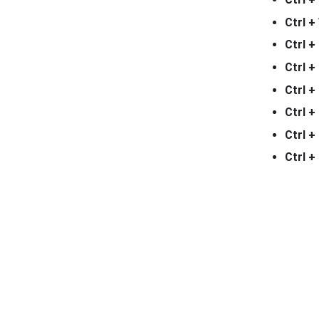
Ctrl +
Ctrl +
Ctrl +
Ctrl +
Ctrl +
Ctrl +
Ctrl +