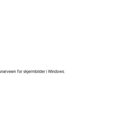
narveien for skjermbilder i Windows.