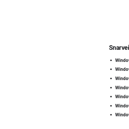
Snarvei
Windo
Windo
Windo
Windo
Windo
Windo
Windo