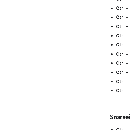
Ctrl +
Ctrl +
Ctrl +
Ctrl +
Ctrl +
Ctrl +
Ctrl +
Ctrl +
Ctrl + 
Ctrl +
Snarvei
Ctrl +