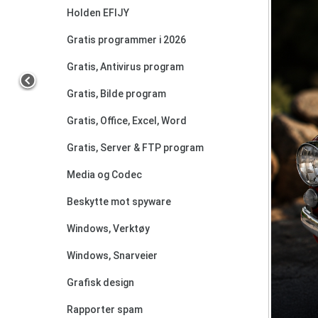
Holden EFIJY
Gratis programmer i 2026
Gratis, Antivirus program
Gratis, Bilde program
Gratis, Office, Excel, Word
Gratis, Server & FTP program
Media og Codec
Beskytte mot spyware
Windows, Verktøy
Windows, Snarveier
Grafisk design
Rapporter spam